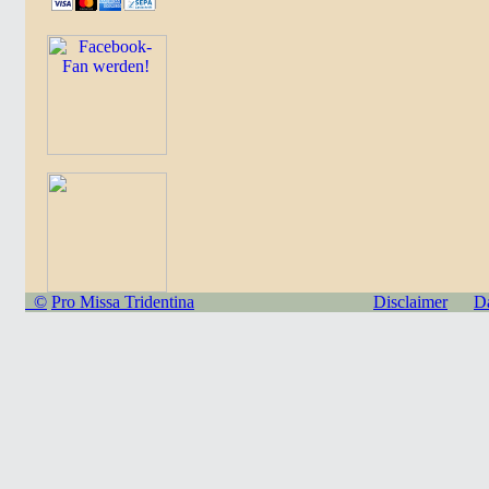
©
Pro Missa Tridentina
Disclaimer
D