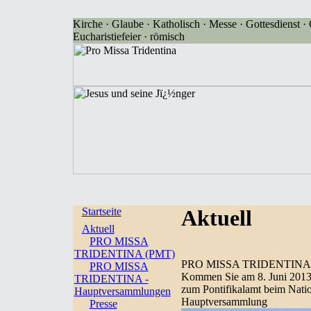
Kirche · Glaube · Katholisch · Messe · Gottesdienst · G
Eucharistiefeier · römisch
Startseite
Aktuell
Aktuell
PRO MISSA
TRIDENTINA (PMT)
PRO MISSA TRIDENTINA
PRO MISSA
Kommen Sie am 8. Juni 2013
TRIDENTINA -
zum Pontifikalamt beim Nati
Hauptversammlungen
Hauptversammlung
Presse